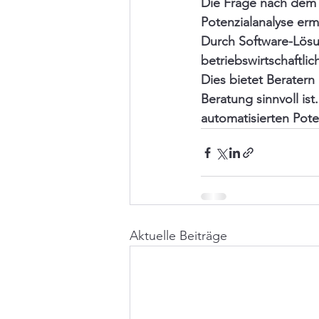
Die Frage nach dem 
Potenzialanalyse erm
Durch Software-Lösu
betriebswirtschaftlic
Dies bietet Beratern
Beratung sinnvoll ist
automatisierten Pote
Aktuelle Beiträge